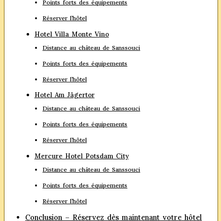
Points forts des équipements
Réserver l’hôtel
Hotel Villa Monte Vino
Distance au château de Sanssouci
Points forts des équipements
Réserver l’hôtel
Hotel Am Jägertor
Distance au château de Sanssouci
Points forts des équipements
Réserver l’hôtel
Mercure Hotel Potsdam City
Distance au château de Sanssouci
Points forts des équipements
Réserver l’hôtel
Conclusion – Réservez dès maintenant votre hôtel