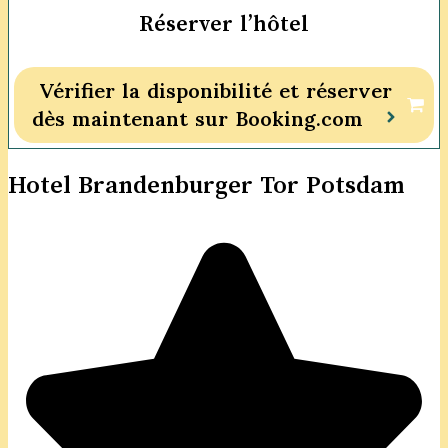
Réserver l’hôtel
Vérifier la disponibilité et réserver
dès maintenant sur Booking.com
Hotel Brandenburger Tor Potsdam