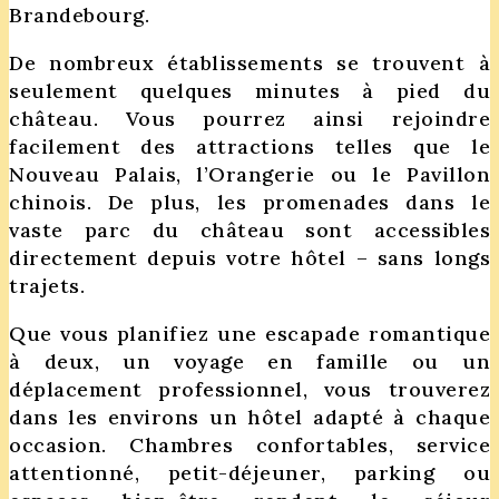
Brandebourg.
De nombreux établissements se trouvent à
seulement quelques minutes à pied du
château. Vous pourrez ainsi rejoindre
facilement des attractions telles que le
Nouveau Palais, l’Orangerie ou le Pavillon
chinois. De plus, les promenades dans le
vaste parc du château sont accessibles
directement depuis votre hôtel – sans longs
trajets.
Que vous planifiez une escapade romantique
à deux, un voyage en famille ou un
déplacement professionnel, vous trouverez
dans les environs un hôtel adapté à chaque
occasion. Chambres confortables, service
attentionné, petit-déjeuner, parking ou