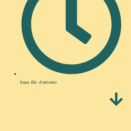
Sans file d’attente