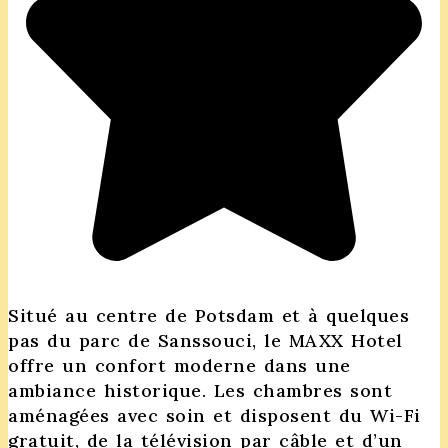
Situé au centre de Potsdam et à quelques
pas du parc de Sanssouci, le MAXX Hotel
offre un confort moderne dans une
ambiance historique. Les chambres sont
aménagées avec soin et disposent du Wi-Fi
gratuit, de la télévision par câble et d’un