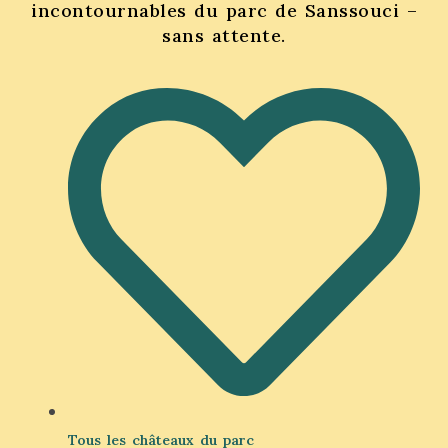
incontournables du parc de Sanssouci –
sans attente.
Tous les châteaux du parc