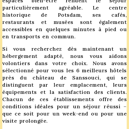
espaces bien-être rendent le séjour
particulièrement agréable. Le centre
historique de Potsdam, ses cafés,
restaurants et musées sont également
accessibles en quelques minutes à pied ou
en transports en commun.
Si vous recherchez dès maintenant un
hébergement adapté, nous vous aidons
volontiers dans votre choix. Nous avons
sélectionné pour vous les 6 meilleurs hôtels
près du château de Sanssouci, qui se
distinguent par leur emplacement, leurs
équipements et la satisfaction des clients.
Chacun de ces établissements offre des
conditions idéales pour un séjour réussi –
que ce soit pour un week-end ou pour une
visite prolongée.