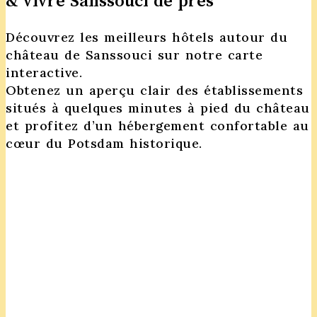
& vivre Sanssouci de près
Découvrez les meilleurs hôtels autour du
château de Sanssouci sur notre carte
interactive.
Obtenez un aperçu clair des établissements
situés à quelques minutes à pied du château
et profitez d’un hébergement confortable au
cœur du Potsdam historique.