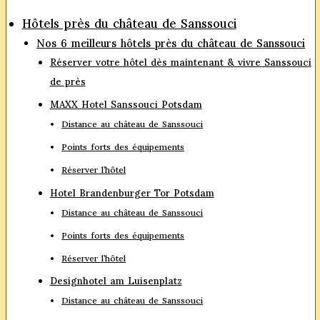
Hôtels près du château de Sanssouci
Nos 6 meilleurs hôtels près du château de Sanssouci
Réserver votre hôtel dès maintenant & vivre Sanssouci
de près
MAXX Hotel Sanssouci Potsdam
Distance au château de Sanssouci
Points forts des équipements
Réserver l’hôtel
Hotel Brandenburger Tor Potsdam
Distance au château de Sanssouci
Points forts des équipements
Réserver l’hôtel
Designhotel am Luisenplatz
Distance au château de Sanssouci