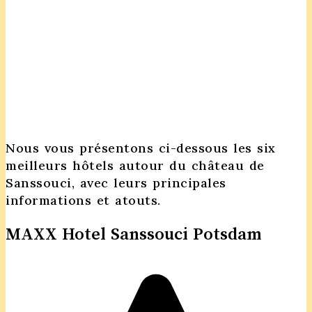
Nous vous présentons ci-dessous les six
meilleurs hôtels autour du château de
Sanssouci, avec leurs principales
informations et atouts.
MAXX Hotel Sanssouci Potsdam