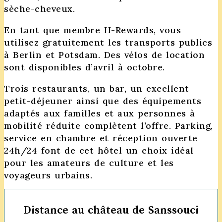
sèche-cheveux.
En tant que membre H-Rewards, vous
utilisez gratuitement les transports publics
à Berlin et Potsdam. Des vélos de location
sont disponibles d’avril à octobre.
Trois restaurants, un bar, un excellent
petit-déjeuner ainsi que des équipements
adaptés aux familles et aux personnes à
mobilité réduite complètent l’offre. Parking,
service en chambre et réception ouverte
24h/24 font de cet hôtel un choix idéal
pour les amateurs de culture et les
voyageurs urbains.
Distance au château de Sanssouci