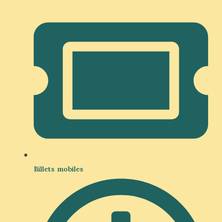
Billets mobiles