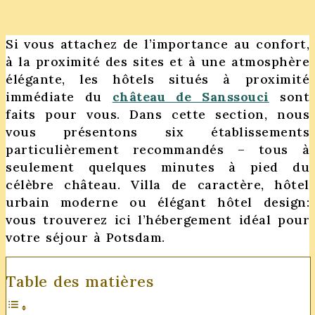
Si vous attachez de l’importance au confort,
à la proximité des sites et à une atmosphère
élégante, les hôtels situés à proximité
immédiate du
château de Sanssouci
sont
faits pour vous. Dans cette section, nous
vous présentons six établissements
particulièrement recommandés – tous à
seulement quelques minutes à pied du
célèbre château. Villa de caractère, hôtel
urbain moderne ou élégant hôtel design:
vous trouverez ici l’hébergement idéal pour
votre séjour à Potsdam.
Table des matières