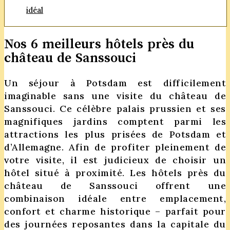
idéal
Nos 6 meilleurs hôtels près du
château de Sanssouci
Un séjour à Potsdam est difficilement
imaginable sans une visite du château de
Sanssouci. Ce célèbre palais prussien et ses
magnifiques jardins comptent parmi les
attractions les plus prisées de Potsdam et
d’Allemagne. Afin de profiter pleinement de
votre visite, il est judicieux de choisir un
hôtel situé à proximité. Les hôtels près du
château de Sanssouci offrent une
combinaison idéale entre emplacement,
confort et charme historique – parfait pour
des journées reposantes dans la capitale du