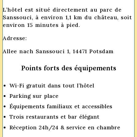
L’hôtel est situé directement au parc de
Sanssouci, à environ 1,1 km du château, soit
environ 15 minutes à pied.
Adresse:
Allee nach Sanssouci 1, 14471 Potsdam
Points forts des équipements
Wi-Fi gratuit dans tout l’hôtel
Parking sur place
Équipements familiaux et accessibles
Trois restaurants et bar élégant
Réception 24h/24 & service en chambre