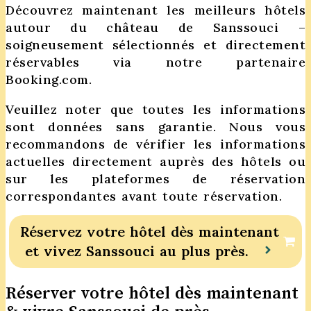
Découvrez maintenant les meilleurs hôtels
autour du château de Sanssouci –
soigneusement sélectionnés et directement
réservables via notre partenaire
Booking.com.
Veuillez noter que toutes les informations
sont données sans garantie. Nous vous
recommandons de vérifier les informations
actuelles directement auprès des hôtels ou
sur les plateformes de réservation
correspondantes avant toute réservation.
Réservez votre hôtel dès maintenant
et vivez Sanssouci au plus près.
Réserver votre hôtel dès maintenant