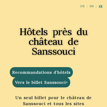
DE
EN
FR
Hôtels près du
château de
Sanssouci
Recommandations d’hôtels
Vers le billet Sanssouci+
Un seul billet pour le château de
Sanssouci et tous les sites